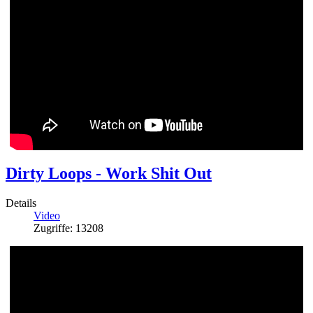
Dirty Loops - Work Shit Out
Details
Video
Zugriffe: 13208