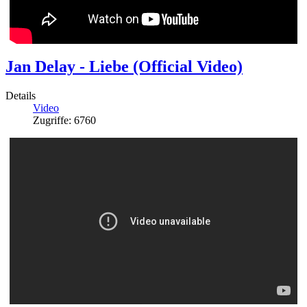
Jan Delay - Liebe (Official Video)
Details
Video
Zugriffe: 6760