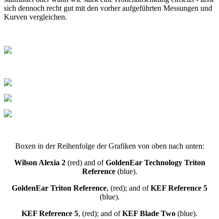
sich dennoch recht gut mit den vorher aufgeführten Messungen und
Kurven vergleichen.
Boxen in der Reihenfolge der Grafiken von oben nach unten:
Wilson Alexia 2
(red) and of
GoldenEar Technology Triton
Reference
(blue).
GoldenEar Triton Reference
, (red); and of
KEF Reference 5
(blue).
KEF Reference 5
, (red); and of
KEF Blade Two
(blue).