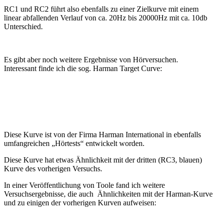
RC1 und RC2 führt also ebenfalls zu einer Zielkurve mit einem
linear abfallenden Verlauf von ca. 20Hz bis 20000Hz mit ca. 10db
Unterschied.
Es gibt aber noch weitere Ergebnisse von Hörversuchen.
Interessant finde ich die sog. Harman Target Curve:
Diese Kurve ist von der Firma Harman International in ebenfalls
umfangreichen „Hörtests“ entwickelt worden.
Diese Kurve hat etwas Ähnlichkeit mit der dritten (RC3, blauen)
Kurve des vorherigen Versuchs.
In einer Veröffentlichung von Toole fand ich weitere
Versuchsergebnisse, die auch Ähnlichkeiten mit der Harman-Kurve
und zu einigen der vorherigen Kurven aufweisen: