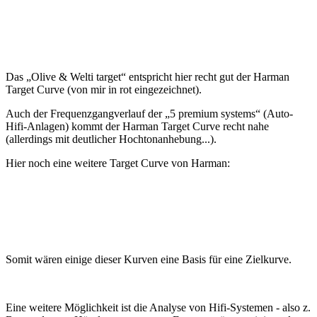
Das „Olive & Welti target“ entspricht hier recht gut der Harman
Target Curve (von mir in rot eingezeichnet).
Auch der Frequenzgangverlauf der „5 premium systems“ (Auto-
Hifi-Anlagen) kommt der Harman Target Curve recht nahe
(allerdings mit deutlicher Hochtonanhebung...).
Hier noch eine weitere Target Curve von Harman:
Somit wären einige dieser Kurven eine Basis für eine Zielkurve.
Eine weitere Möglichkeit ist die Analyse von Hifi-Systemen - also z.