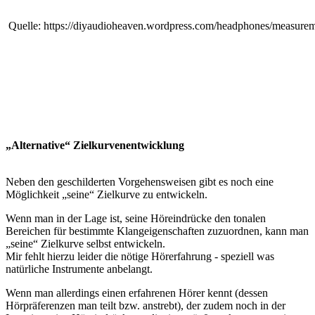
Quelle: https://diyaudioheaven.wordpress.com/headphones/measurem
„Alternative“ Zielkurvenentwicklung
Neben den geschilderten Vorgehensweisen gibt es noch eine
Möglichkeit „seine“ Zielkurve zu entwickeln.
Wenn man in der Lage ist, seine Höreindrücke den tonalen
Bereichen für bestimmte Klangeigenschaften zuzuordnen, kann man
„seine“ Zielkurve selbst entwickeln.
Mir fehlt hierzu leider die nötige Hörerfahrung - speziell was
natürliche Instrumente anbelangt.
Wenn man allerdings einen erfahrenen Hörer kennt (dessen
Hörpräferenzen man teilt bzw. anstrebt), der zudem noch in der