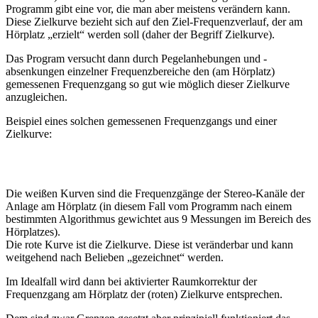
Programm gibt eine vor, die man aber meistens verändern kann.
Diese Zielkurve bezieht sich auf den Ziel-Frequenzverlauf, der am
Hörplatz „erzielt“ werden soll (daher der Begriff Zielkurve).
Das Program versucht dann durch Pegelanhebungen und -
absenkungen einzelner Frequenzbereiche den (am Hörplatz)
gemessenen Frequenzgang so gut wie möglich dieser Zielkurve
anzugleichen.
Beispiel eines solchen gemessenen Frequenzgangs und einer
Zielkurve:
Die weißen Kurven sind die Frequenzgänge der Stereo-Kanäle der
Anlage am Hörplatz (in diesem Fall vom Programm nach einem
bestimmten Algorithmus gewichtet aus 9 Messungen im Bereich des
Hörplatzes).
Die rote Kurve ist die Zielkurve. Diese ist veränderbar und kann
weitgehend nach Belieben „gezeichnet“ werden.
Im Idealfall wird dann bei aktivierter Raumkorrektur der
Frequenzgang am Hörplatz der (roten) Zielkurve entsprechen.