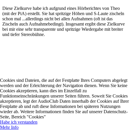
Diese Zielkurve habe ich aufgrund eines Hörberichtes von Theo
(mit der PiA) erstellt. Sie hat spritzige Höhen und S-Laute zischeln
schon mal ...allerdings nicht bei allen Aufnahmen (oft ist das
Zischeln auch Aufnahmebedingt). Insgesamt ergibt diese Zielkurve
bei mir eine sehr transparente und spritzige Wiedergabe mit breiter
und tiefer Stereobühne.
Cookies sind Dateien, die auf der Festplatte Ihres Computers abgelegt
werden und der Erleichterung der Navigation dienen. Wenn Sie keine
Cookies akzeptieren, kann dies im Einzelfall zu
Funktionseinschränkungen unserer Seiten führen. Soweit Sie Cookies
akzeptieren, legt der AudioClub Daten innerhalb der Cookies auf Ihrer
Festplatte ab und ruft diese Informationen bei späteren Nutzungen
wieder ab. Weitere Informationen finden Sie auf unserer Datenschutz-
Seite, Bereich "Cookies"
Habe ich verstanden
Mehr Info