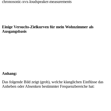
chronosonic-xvx-loudspeaker-measurements
Einige Versuchs-Zielkurven für mein Wohnzimmer als
Ausgangsbasis
Anhang:
Das folgende Bild zeigt (grob), welche klanglichen Einflüsse das
Anheben oder Absenken bestimmter Frequenzbereiche hat: