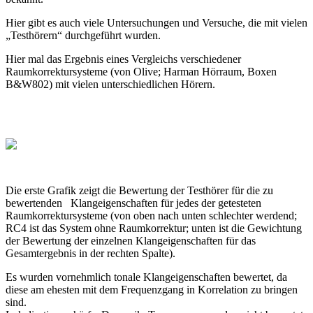
Hier gibt es auch viele Untersuchungen und Versuche, die mit vielen
„Testhörern“ durchgeführt wurden.
Hier mal das Ergebnis eines Vergleichs verschiedener
Raumkorrektursysteme (von Olive; Harman Hörraum, Boxen
B&W802) mit vielen unterschiedlichen Hörern.
Die erste Grafik zeigt die Bewertung der Testhörer für die zu
bewertenden Klangeigenschaften für jedes der getesteten
Raumkorrektursysteme (von oben nach unten schlechter werdend;
RC4 ist das System ohne Raumkorrektur; unten ist die Gewichtung
der Bewertung der einzelnen Klangeigenschaften für das
Gesamtergebnis in der rechten Spalte).
Es wurden vornehmlich tonale Klangeigenschaften bewertet, da
diese am ehesten mit dem Frequenzgang in Korrelation zu bringen
sind.